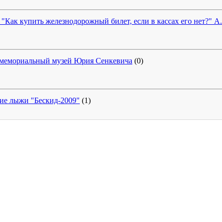
 "Как купить железнодорожный билет, если в кассах его нет?" А
 мемориальный музей Юрия Сенкевича
(0)
ие лыжи "Бескид-2009"
(1)