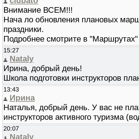
clubato
Внимание ВСЕМ!!!
Нача ло обновления плановых марш
праздники.
Подробнее смотрите в "Маршрутах
15:27
Nataly
Ирина, добрый день!
Школа подготовки инструкторов пла
13:43
Ирина
Наталья, добрый день. У вас не пла
инструкторов активного туризма (во
20:07
Nataly