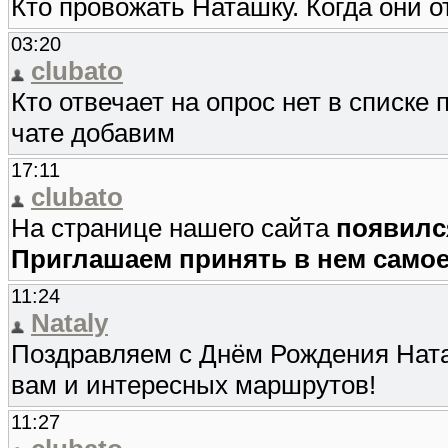
Кто провожать Наташку. Когда они 
03:20
clubato
Кто отвечает на опрос нет в списке
чате добавим
17:11
clubato
На странице нашего сайта
появилс
Приглашаем принять в нем самое
11:24
Nataly
Поздравляем с Днём Рождения Ната
вам и интересных маршрутов!
11:27