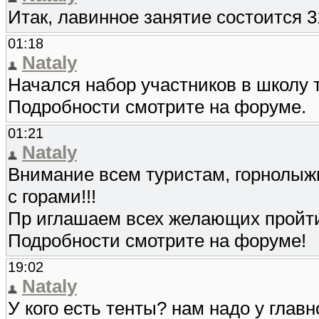
Итак, лавинное занятие состоится 3
01:18
Nataly
Начался набор участников в школу т
Подробности смотрите на форуме.
01:21
Nataly
Внимание всем туристам, горнолыжн
с горами!!!
Пр иглашаем всех желающих пройти 
Подробности смотрите на форуме!
19:02
Nataly
У кого есть тенты? нам надо у глав