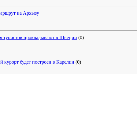
маршрут на Архызу
я туристов прокладывают в Швеции
(0)
 курорт будет построен в Карелии
(0)